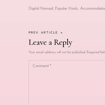
Digital Nomad
,
Popular Hosts
Accommodati
+
PREV. ARTICLE
Leave a Reply
Your email address will not be published.
Required fie