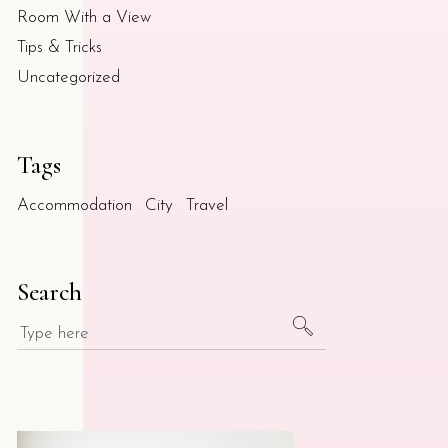
Room With a View
Tips & Tricks
Uncategorized
Tags
Accommodation
City
Travel
Search