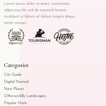
Lorem ipsum dolor sit amet, consectetur
adipiscing elit, sed do eiusmod tempor
incididunt ut labore et dolore magna aliqua
minim veniam.
Categories
City Guide
Digital Nomad
New Places
Otherworldly Landscapes
Popular Hosts