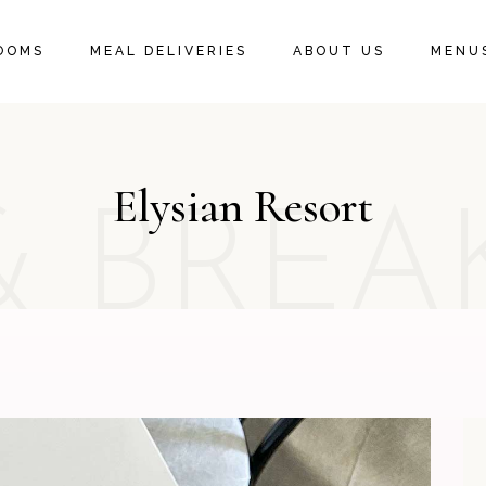
OOMS
MEAL DELIVERIES
ABOUT US
MENU
Elysian Resort
& BREA