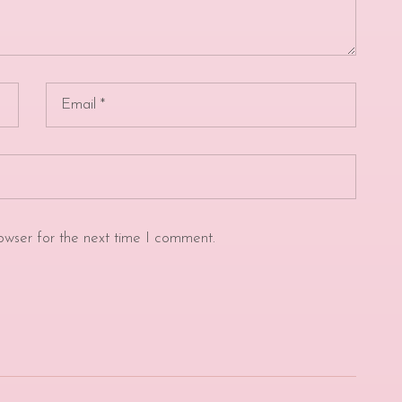
owser for the next time I comment.