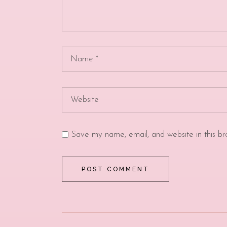
Save my name, email, and website in this br
POST COMMENT